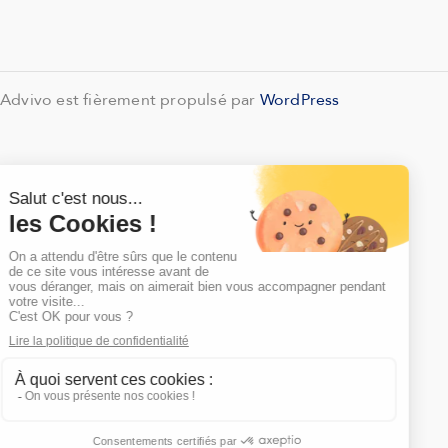
Advivo est fièrement propulsé par
WordPress