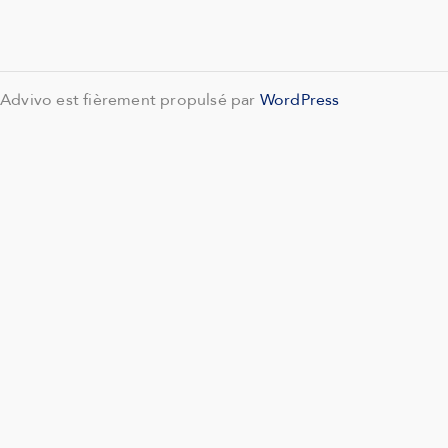
Advivo est fièrement propulsé par
WordPress