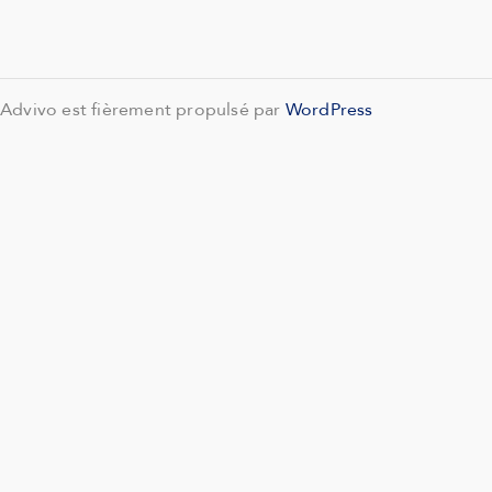
Advivo est fièrement propulsé par
WordPress