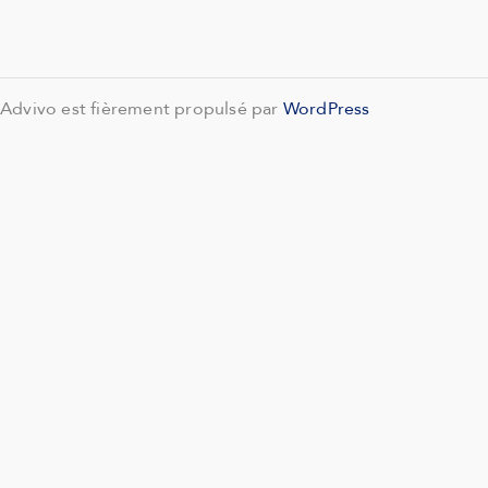
Advivo est fièrement propulsé par
WordPress