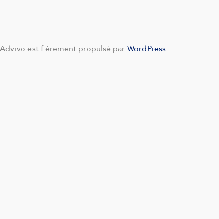
Advivo est fièrement propulsé par
WordPress