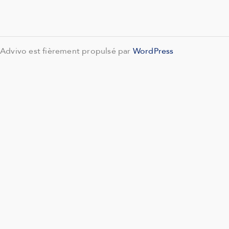
Advivo est fièrement propulsé par
WordPress