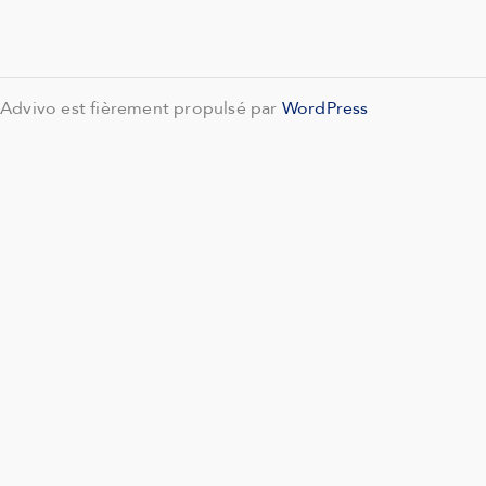
Advivo est fièrement propulsé par
WordPress