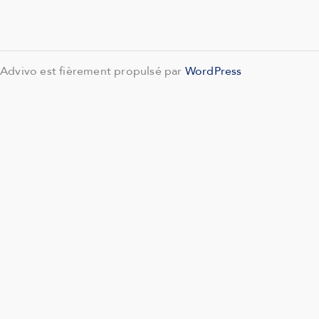
Advivo est fièrement propulsé par
WordPress