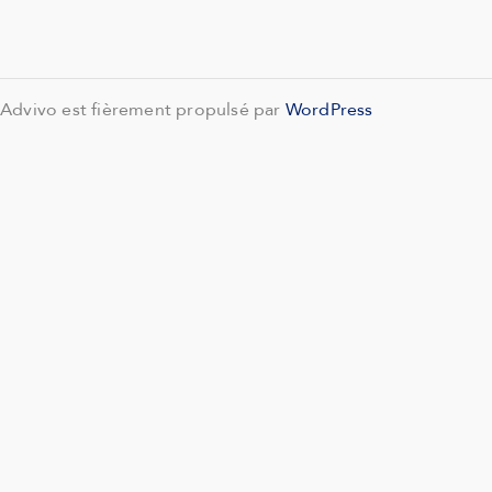
Advivo est fièrement propulsé par
WordPress