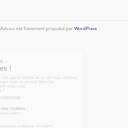
Advivo est fièrement propulsé par
WordPress