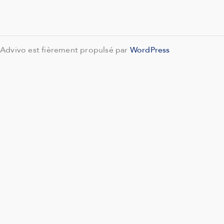
Advivo est fièrement propulsé par
WordPress