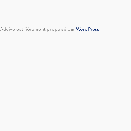
Advivo est fièrement propulsé par
WordPress