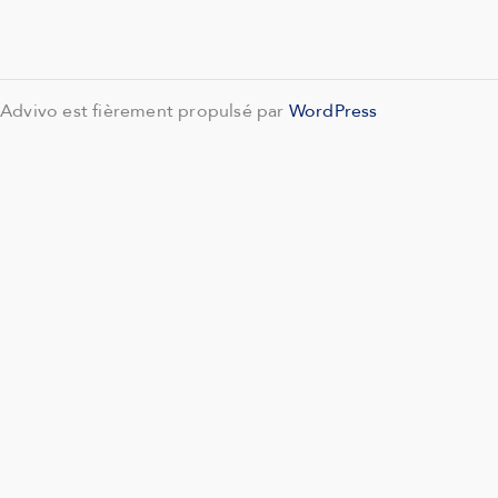
Advivo est fièrement propulsé par
WordPress