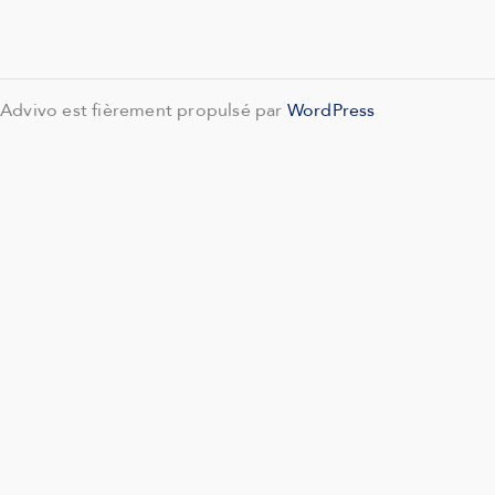
Advivo est fièrement propulsé par
WordPress