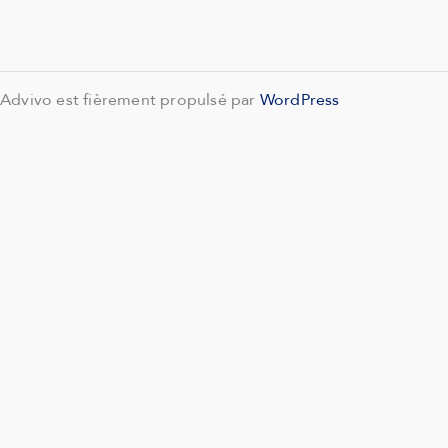
Advivo est fièrement propulsé par
WordPress