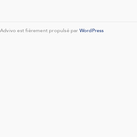
Advivo est fièrement propulsé par
WordPress