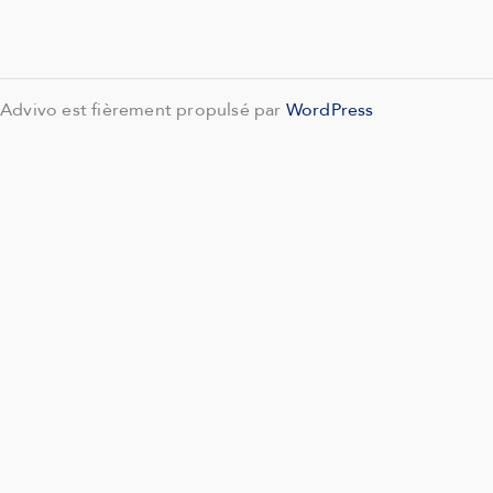
Advivo est fièrement propulsé par
WordPress