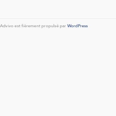
Advivo est fièrement propulsé par
WordPress