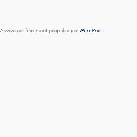
Advivo est fièrement propulsé par
WordPress