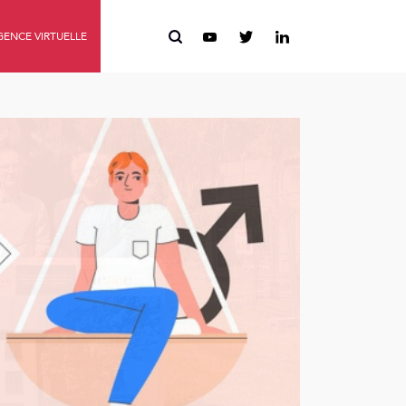
ENCE VIRTUELLE