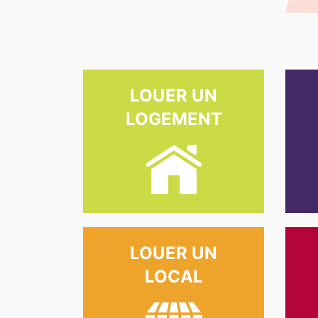
LOUER UN
LOGEMENT
LOUER UN
LOCAL