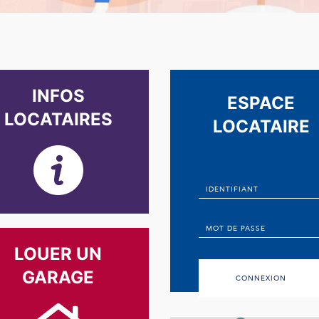
INFOS
ESPACE
LOCATAIRES
LOCATAIRE
LOUER UN
GARAGE