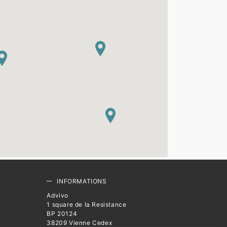
INFORMATIONS
Advivo
1 square de la Resistance
BP 20124
38209 Vienne Cedex