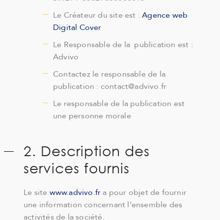
Le Créateur du site est :
Agence web
Digital Cover
Le Responsable de la publication est :
Advivo
Contactez le responsable de la
publication : contact@advivo.fr
Le responsable de la publication est
une personne morale
2. Description des
services fournis
Le site
www.advivo.fr
a pour objet de fournir
une information concernant l’ensemble des
activités de la société.