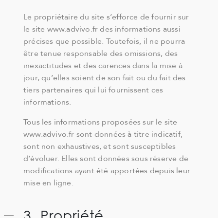
Le propriétaire du site s’efforce de fournir sur
le site www.advivo.fr des informations aussi
précises que possible. Toutefois, il ne pourra
être tenue responsable des omissions, des
inexactitudes et des carences dans la mise à
jour, qu’elles soient de son fait ou du fait des
tiers partenaires qui lui fournissent ces
informations.
Tous les informations proposées sur le site
www.advivo.fr sont données à titre indicatif,
sont non exhaustives, et sont susceptibles
d’évoluer. Elles sont données sous réserve de
modifications ayant été apportées depuis leur
mise en ligne.
3. Propriété