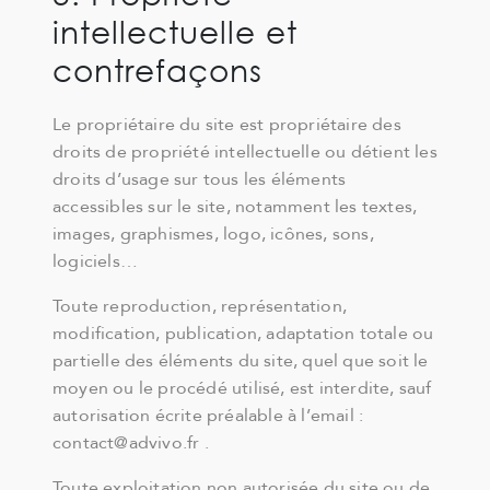
intellectuelle et
contrefaçons
Le propriétaire du site est propriétaire des
droits de propriété intellectuelle ou détient les
droits d’usage sur tous les éléments
accessibles sur le site, notamment les textes,
images, graphismes, logo, icônes, sons,
logiciels…
Toute reproduction, représentation,
modification, publication, adaptation totale ou
partielle des éléments du site, quel que soit le
moyen ou le procédé utilisé, est interdite, sauf
autorisation écrite préalable à l’email :
contact@advivo.fr .
Toute exploitation non autorisée du site ou de