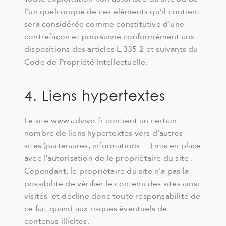
l’un quelconque de ces éléments qu’il contient
sera considérée comme constitutive d’une
contrefaçon et poursuivie conformément aux
dispositions des articles L.335-2 et suivants du
Code de Propriété Intellectuelle.
4. Liens hypertextes
Le site www.advivo.fr contient un certain
nombre de liens hypertextes vers d’autres
sites (partenaires, informations …) mis en place
avec l’autorisation de le propriétaire du site .
Cependant, le propriétaire du site n’a pas la
possibilité de vérifier le contenu des sites ainsi
visités et décline donc toute responsabilité de
ce fait quand aux risques éventuels de
contenus illicites.