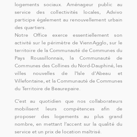
logements sociaux. Aménageur public au
service des collectivités locales, Advivo
participe également au renouvellement urbain
des quartiers.
Notre Office exerce essentiellement son
activité sur le périmètre de ViennAgglo, sur le
territoire de la Communauté de Communes du
Pays Roussillonnais, la Communauté de
Communes des Collines du Nord-Dauphiné, les
villes nouvelles de l’Isle d’Abeau et
Villefontaine, et la Communauté de Communes
du Territoire de Beaurepaire.
C’est au quotidien que nos collaborateurs
mobilisent leurs compétences afin de
proposer des logements au plus grand
nombre, en mettant l’accent sur la qualité du
service et un prix de location maîtrisé.