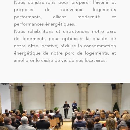
Nous construisons pour préparer l’avenir et
proposer de nouveaux logements
performants, alliant modernité et
performances énergétiques.
Nous réhabilitons et entretenons notre parc
de logements pour optimiser la qualité de
notre offre locative, réduire la consommation
énergétique de notre parc de logements, et
améliorer le cadre de vie de nos locataires.