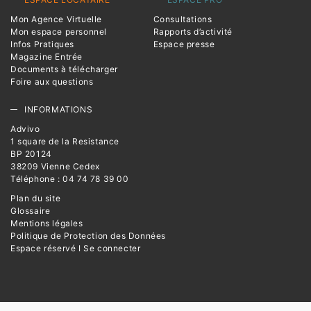
Mon Agence Virtuelle
Consultations
Mon espace personnel
Rapports d’activité
Infos Pratiques
Espace presse
Magazine Entrée
Documents à télécharger
Foire aux questions
INFORMATIONS
Advivo
1 square de la Resistance
BP 20124
38209 Vienne Cedex
Téléphone : 04 74 78 39 00
Plan du site
Glossaire
Mentions légales
Politique de Protection des Données
Espace réservé I Se connecter