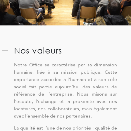
Nos valeurs
Notre Office se caractérise par sa dimension
humaine, liée à sa mission publique. Cette
importance accordée à l’humain et à son rôle
social fait partie aujourd’hui des valeurs de
référence de l’entreprise. Nous misons sur
l’écoute, l’échange et la proximité avec nos
locataires, nos collaborateurs, mais également
avec l’ensemble de nos partenaires.
La qualité est l’une de nos priorités : qualité de