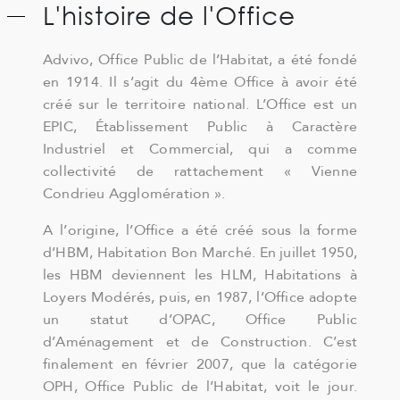
L'histoire de l'Office
Advivo, Office Public de l’Habitat, a été fondé
en 1914. Il s’agit du 4ème Office à avoir été
créé sur le territoire national. L’Office est un
EPIC, Établissement Public à Caractère
Industriel et Commercial, qui a comme
collectivité de rattachement « Vienne
Condrieu Agglomération ».
A l’origine, l’Office a été créé sous la forme
d’HBM, Habitation Bon Marché. En juillet 1950,
les HBM deviennent les HLM, Habitations à
Loyers Modérés, puis, en 1987, l’Office adopte
un statut d’OPAC, Office Public
d’Aménagement et de Construction. C’est
finalement en février 2007, que la catégorie
OPH, Office Public de l’Habitat, voit le jour.