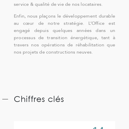
service & qualité de vie de nos locataires.
Enfin, nous plaçons le développement durable
au cœur de notre stratégie. L’Office est
engagé depuis quelques années dans un
processus de transition énergétique, tant à
travers nos opérations de réhabilitation que
nos projets de constructions neuves.
Chiffres clés