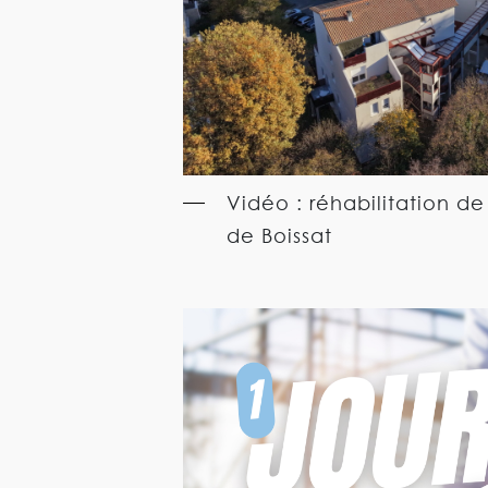
Vidéo : réhabilitation de
de Boissat