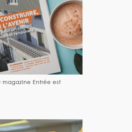
 magazine Entrée est