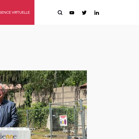
ENCE VIRTUELLE