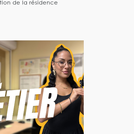
ation de la résidence