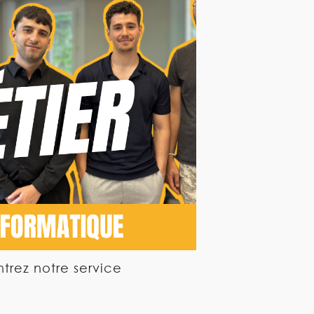
trez notre service