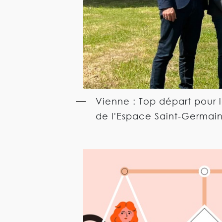
Vienne : Top départ pour 
de l'Espace Saint-Germai