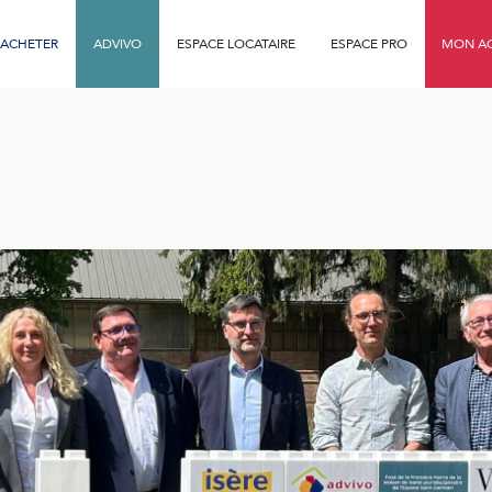
ACHETER
ADVIVO
ESPACE LOCATAIRE
ESPACE PRO
MON AG