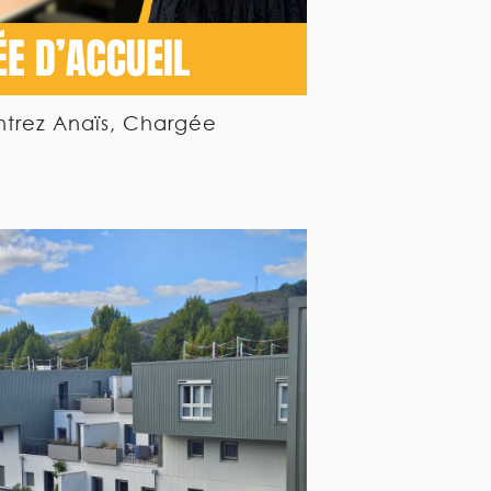
ntrez Anaïs, Chargée