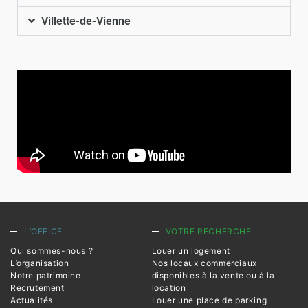
Villette-de-Vienne
L’OFFICE
VOTRE RECHERCHE
Qui sommes-nous ?
Louer un logement
L’organisation
Nos locaux commerciaux
Notre patrimoine
disponibles à la vente ou à la
Recrutement
location
Actualités
Louer une place de parking