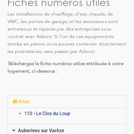
Fiches numéros utiles
Les installations de chauffage, d’eau chaude, de
VMC, les portes de garage, et les ascenseurs sont
entretenus et réparés par des entreprises sous
contrat avec Advivo. Si l’un de ces équipements
tombe en panne, vous pouvez contacter directement
les prestataires, sans passer par Advivo.
Téléchargez la fiche numéros utiles attribuée à votre
logement, ci-dessous :
Artas
110 • Le Clos du Loup
Auberives sur Varèze