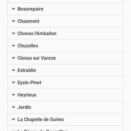
Beaurepaire
Chaumont
Chonas l'Amballan
Chuzelles
Clonas sur Vareze
Estrablin
Eyzin-Pinet
Heyrieux
Jardin
La Chapelle de Surieu