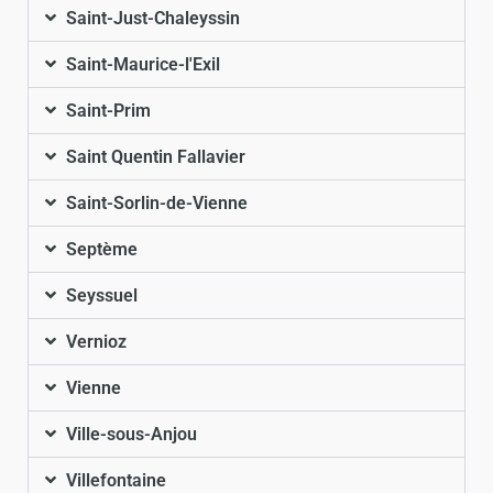
Saint-Just-Chaleyssin
Saint-Maurice-l'Exil
Saint-Prim
Saint Quentin Fallavier
Saint-Sorlin-de-Vienne
Septème
Seyssuel
Vernioz
Vienne
Ville-sous-Anjou
Villefontaine