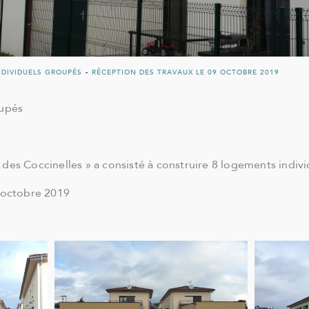
NDIVIDUELS GROUPÉS
-
RÉCEPTION DES TRAVAUX LE 09 OCTOBRE 2019
oupés
des Coccinelles » a consisté à construire 8 logements indiv
 octobre 2019