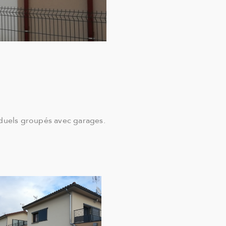
iduels groupés avec garages.