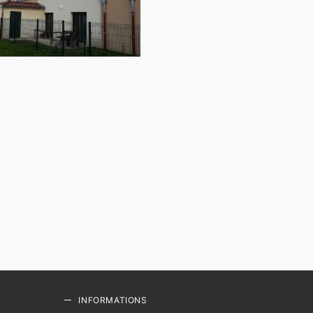
INFORMATIONS