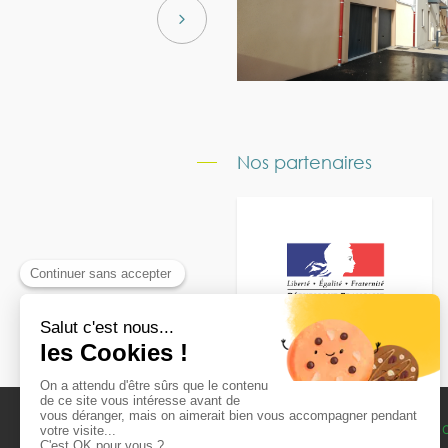
Nos partenaires
L’OFFICE
VOTRE RECHER