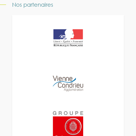
Nos partenaires