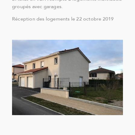
groupés avec garages.
Réception des logements le 22 octobre 2019