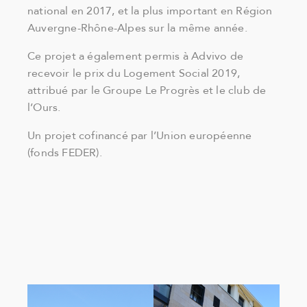
national en 2017, et la plus important en Région
Auvergne-Rhône-Alpes sur la même année.
Ce projet a également permis à Advivo de
recevoir le prix du Logement Social 2019,
attribué par le Groupe Le Progrès et le club de
l’Ours.
Un projet cofinancé par l’Union européenne
(fonds FEDER).