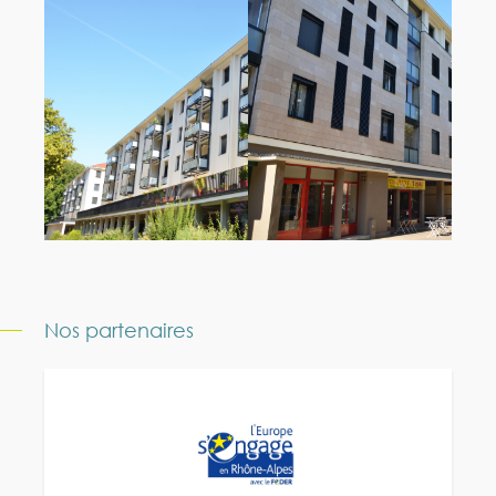
Nos partenaires