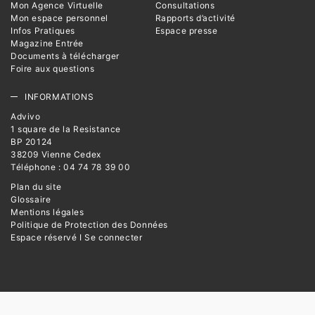
Mon Agence Virtuelle
Consultations
Mon espace personnel
Rapports d’activité
Infos Pratiques
Espace presse
Magazine Entrée
Documents à télécharger
Foire aux questions
INFORMATIONS
Advivo
1 square de la Resistance
BP 20124
38209 Vienne Cedex
Téléphone : 04 74 78 39 00
Plan du site
Glossaire
Mentions légales
Politique de Protection des Données
Espace réservé I Se connecter