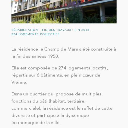
RÉHABILITATION
-
FIN DES TRAVAUX : FIN 2018
-
274 LOGEMENTS COLLECTIFS
La résidence le Champ de Mars a été construite à
la fin des années 1950.
Elle est composée de 274 logements locatifs,
répartis sur 6 bâtiments, en plein cœur de
Vienne.
Dans un quartier qui propose de multiples
fonctions du bâti (habitat, tertiaire,
commerciale), la résidence est le reflet de cette
diversité et participe à la dynamique
économique de la ville.