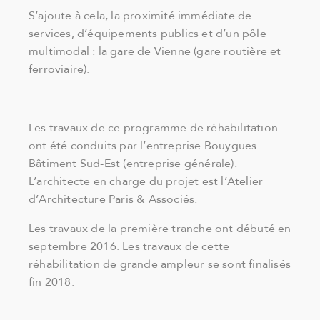
S’ajoute à cela, la proximité immédiate de
services, d’équipements publics et d’un pôle
multimodal : la gare de Vienne (gare routière et
ferroviaire).
Les travaux de ce programme de réhabilita­tion
ont été conduits par l’entreprise Bouygues
Bâtiment Sud-Est (entreprise générale).
L’architecte en charge du projet est l’Atelier
d’Architecture Paris & Associés.
Les travaux de la première tranche ont débuté en
septembre 2016. Les travaux de cette
réhabilitation de grande ampleur se sont finalisés
fin 2018.