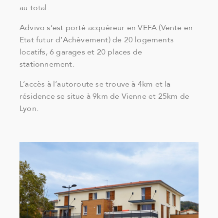
au total.
Advivo s’est porté acquéreur en VEFA (Vente en
Etat futur d’Achèvement) de 20 logements
locatifs, 6 garages et 20 places de
stationnement.
L’accès à l’autoroute se trouve à 4km et la
résidence se situe à 9km de Vienne et 25km de
Lyon.