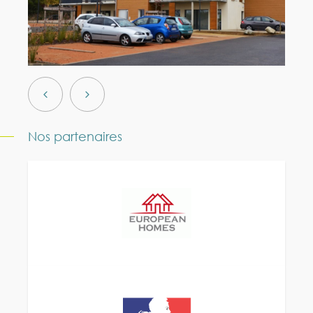
Nos partenaires