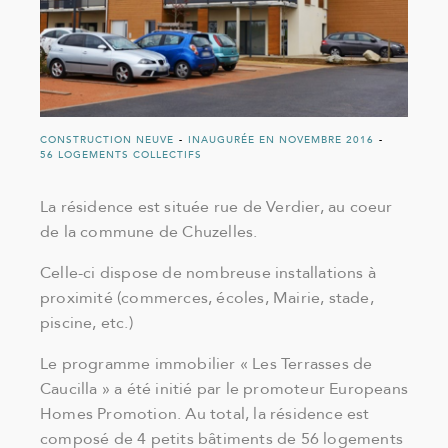
CONSTRUCTION NEUVE
-
INAUGURÉE EN NOVEMBRE 2016
-
56 LOGEMENTS COLLECTIFS
La résidence est située rue de Verdier, au coeur
de la commune de Chuzelles.
Celle-ci dispose de nombreuse installations à
proximité (commerces, écoles, Mairie, stade,
piscine, etc.)
Le programme immobilier « Les Terrasses de
Caucilla » a été initié par le promoteur Europeans
Homes Promotion. Au total, la résidence est
composé de 4 petits bâtiments de 56 logements