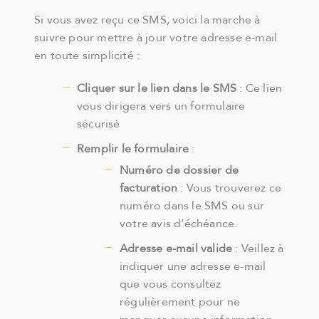
Si vous avez reçu ce SMS, voici la marche à
suivre pour mettre à jour votre adresse e-mail
en toute simplicité :
Cliquer sur le lien dans le SMS
: Ce lien
vous dirigera vers un formulaire
sécurisé
Remplir le formulaire
:
Numéro de dossier de
facturation
: Vous trouverez ce
numéro dans le SMS ou sur
votre avis d’échéance.
Adresse e-mail valide
: Veillez à
indiquer une adresse e-mail
que vous consultez
régulièrement pour ne