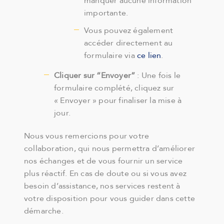
manquer aucune information
importante.
Vous pouvez également
accéder directement au
formulaire via
ce lien
.
Cliquer sur “Envoyer”
: Une fois le
formulaire complété, cliquez sur
« Envoyer » pour finaliser la mise à
jour.
Nous vous remercions pour votre
collaboration, qui nous permettra d’améliorer
nos échanges et de vous fournir un service
plus réactif. En cas de doute ou si vous avez
besoin d’assistance, nos services restent à
votre disposition pour vous guider dans cette
démarche.