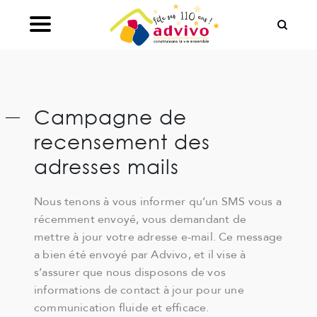
Ouvrir le Chatbot
Campagne de
recensement des
adresses mails
Nous tenons à vous informer qu’un SMS vous a
récemment envoyé, vous demandant de
mettre à jour votre adresse e-mail. Ce message
a bien été envoyé par Advivo, et il vise à
s’assurer que nous disposons de vos
informations de contact à jour pour une
communication fluide et efficace.