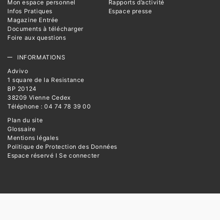
Mon espace personnel
Rapports d’activité
Infos Pratiques
Espace presse
Magazine Entrée
Documents à télécharger
Foire aux questions
INFORMATIONS
Advivo
1 square de la Resistance
BP 20124
38209 Vienne Cedex
Téléphone : 04 74 78 39 00
Plan du site
Glossaire
Mentions légales
Politique de Protection des Données
Espace réservé I Se connecter