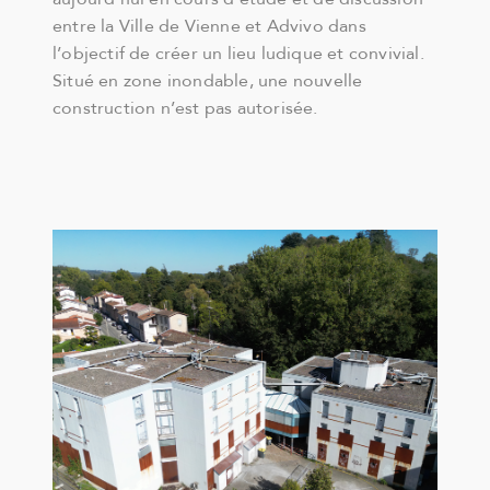
entre la Ville de Vienne et Advivo dans
l’objectif de créer un lieu ludique et convivial.
Situé en zone inondable, une nouvelle
construction n’est pas autorisée.