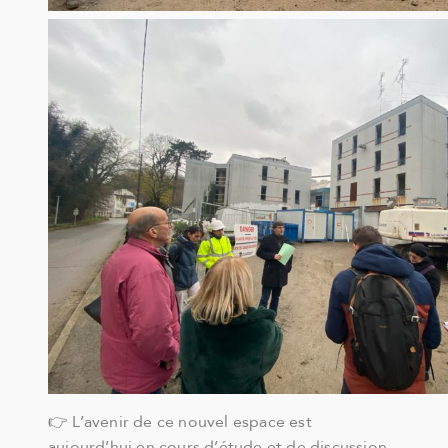
👉 L’avenir de ce nouvel espace est
aujourd’hui en cours d’étude et de discussion