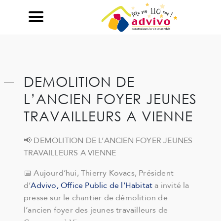
Ouvrir le Chatbot
DEMOLITION DE
L’ANCIEN FOYER JEUNES
TRAVAILLEURS A VIENNE
📢 DEMOLITION DE L’ANCIEN FOYER JEUNES
TRAVAILLEURS A VIENNE
📅 Aujourd’hui, Thierry Kovacs, Président
d’
Advivo, Office Public de l’Habitat
a invité la
presse sur le chantier de démolition de
l’ancien foyer des jeunes travailleurs de