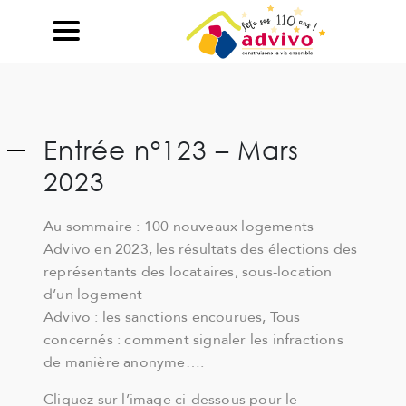
Ouvrir le Chatbot
Entrée n°123 – Mars
2023
Au sommaire : 100 nouveaux logements
Advivo en 2023, les résultats des élections des
représentants des locataires, sous-location
d’un logement
Advivo : les sanctions encourues, Tous
concernés : comment signaler les infractions
de manière anonyme….
Cliquez sur l’image ci-dessous pour le