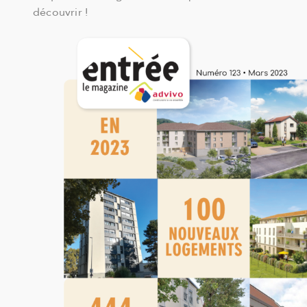
découvrir !