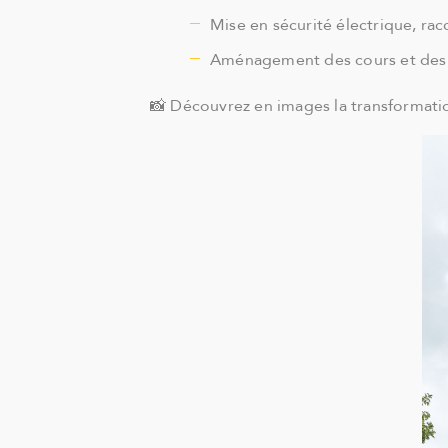
Mise en sécurité électrique, rac
Aménagement des cours et des 
📸 Découvrez en images la transformatio