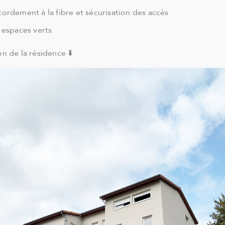
cordement à la fibre et sécurisation des accès
espaces verts
n de la résidence ⬇️