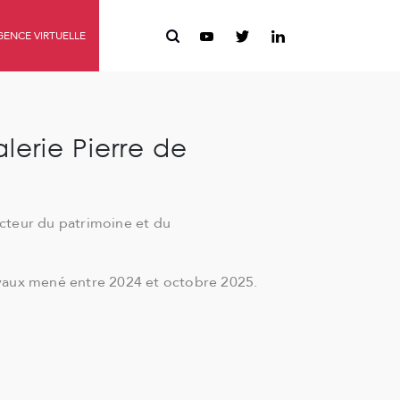
ENCE VIRTUELLE
lerie Pierre de
ecteur du patrimoine et du
vaux mené entre 2024 et octobre 2025.