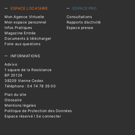
ESPACE LOCATAIRE
ESPACE PRO
Mon Agence Virtuelle
Consultations
Mon espace personnel
Rapports d’activité
Infos Pratiques
Espace presse
Magazine Entrée
Documents à télécharger
Foire aux questions
INFORMATIONS
Advivo
1 square de la Resistance
BP 20124
38209 Vienne Cedex
Téléphone : 04 74 78 39 00
Plan du site
Glossaire
Mentions légales
Politique de Protection des Données
Espace réservé I Se connecter