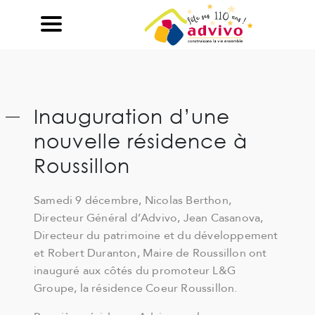
Ouvrir le Chatbot
Inauguration d’une
nouvelle résidence à
Roussillon
Samedi 9 décembre, Nicolas Berthon,
Directeur Général d’Advivo, Jean Casanova,
Directeur du patrimoine et du développement
et Robert Duranton, Maire de Roussillon ont
inauguré aux côtés du promoteur L&G
Groupe, la résidence Coeur Roussillon.