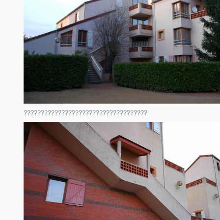
????????????????????????????????????