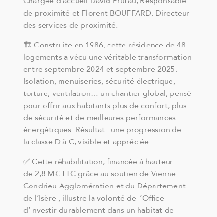
Chargée d’accueil David Prutau, Responsable
de proximité et Florent BOUFFARD, Directeur
des services de proximité.
🏗️ Construite en 1986, cette résidence de 48
logements a vécu une véritable transformation
entre septembre 2024 et septembre 2025.
Isolation, menuiseries, sécurité électrique,
toiture, ventilation… un chantier global, pensé
pour offrir aux habitants plus de confort, plus
de sécurité et de meilleures performances
énergétiques. Résultat : une progression de
la classe D à C, visible et appréciée.
✅ Cette réhabilitation, financée à hauteur
de 2,8 M€ TTC grâce au soutien de Vienne
Condrieu Agglomération et du Département
de l’Isère , illustre la volonté de l’Office
d’investir durablement dans un habitat de