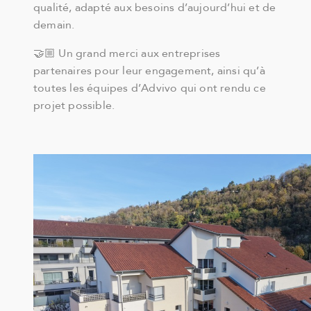
qualité, adapté aux besoins d’aujourd’hui et de
demain.
🤝🏼 Un grand merci aux entreprises
partenaires pour leur engagement, ainsi qu’à
toutes les équipes d’Advivo qui ont rendu ce
projet possible.