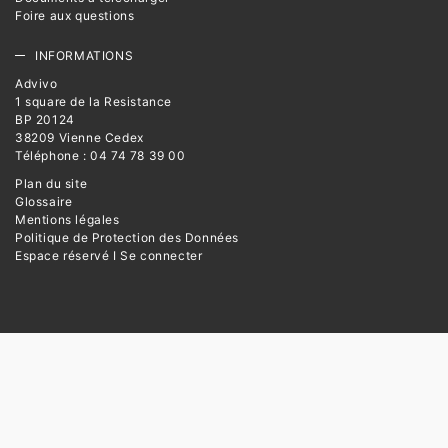
Foire aux questions
INFORMATIONS
Advivo
1 square de la Resistance
BP 20124
38209 Vienne Cedex
Téléphone : 04 74 78 39 00
Plan du site
Glossaire
Mentions légales
Politique de Protection des Données
Espace réservé I Se connecter