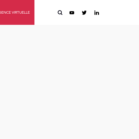
ENCE VIRTUELLE