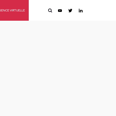
ENCE VIRTUELLE