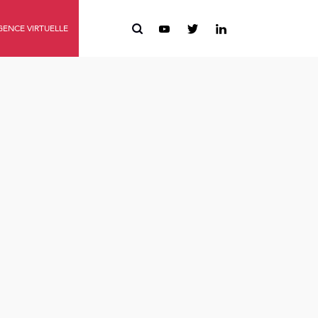
ENCE VIRTUELLE