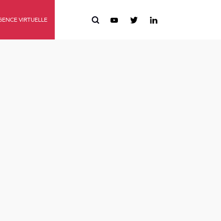
ENCE VIRTUELLE