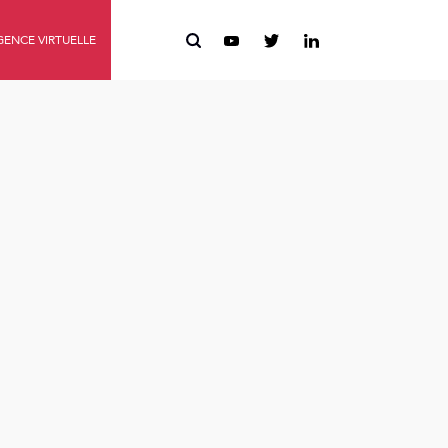
ENCE VIRTUELLE