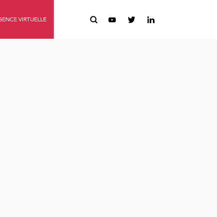
ENCE VIRTUELLE