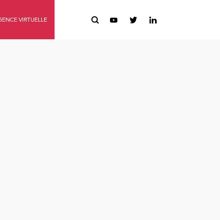
ENCE VIRTUELLE