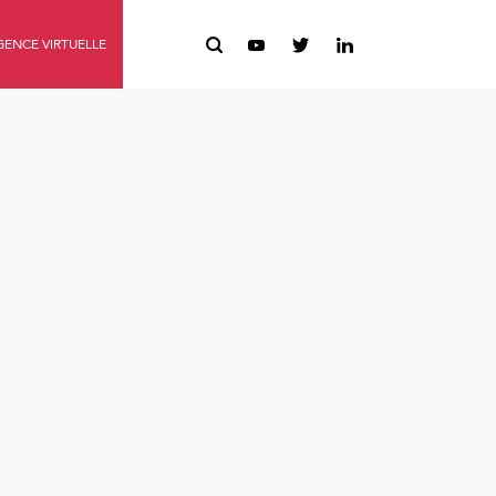
ENCE VIRTUELLE