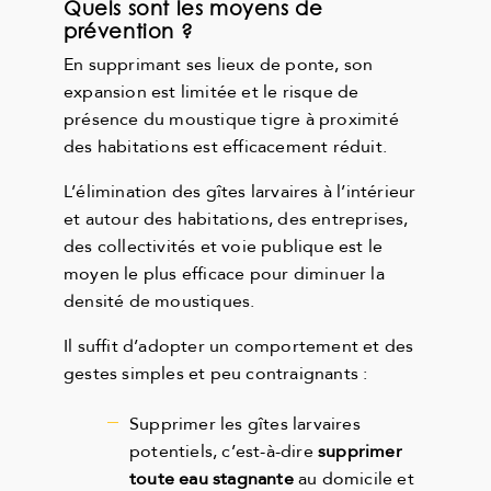
Quels sont les moyens de
prévention ?
En supprimant ses lieux de ponte, son
expansion est limitée et le risque de
présence du moustique tigre à proximité
des habitations est efficacement réduit.
L’élimination des gîtes larvaires à l’intérieur
et autour des habitations, des entreprises,
des collectivités et voie publique est le
moyen le plus efficace pour diminuer la
densité de moustiques.
Il suffit d’adopter un comportement et des
gestes simples et peu contraignants :
Supprimer les gîtes larvaires
potentiels, c’est-à-dire
supprimer
toute eau stagnante
au domicile et