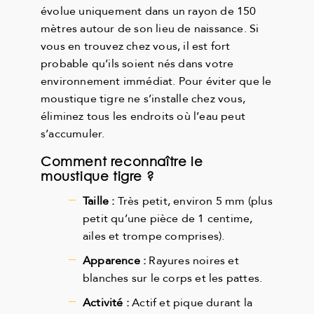
évolue uniquement dans un rayon de 150
mètres autour de son lieu de naissance. Si
vous en trouvez chez vous, il est fort
probable qu’ils soient nés dans votre
environnement immédiat. Pour éviter que le
moustique tigre ne s’installe chez vous,
éliminez tous les endroits où l’eau peut
s’accumuler.
Comment reconnaître le
moustique tigre ?
Taille :
Très petit, environ 5 mm (plus
petit qu’une pièce de 1 centime,
ailes et trompe comprises).
Apparence :
Rayures noires et
blanches sur le corps et les pattes.
Activité :
Actif et pique durant la