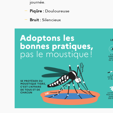
journée.
Piqûre :
Douloureuse
Bruit :
Silencieux