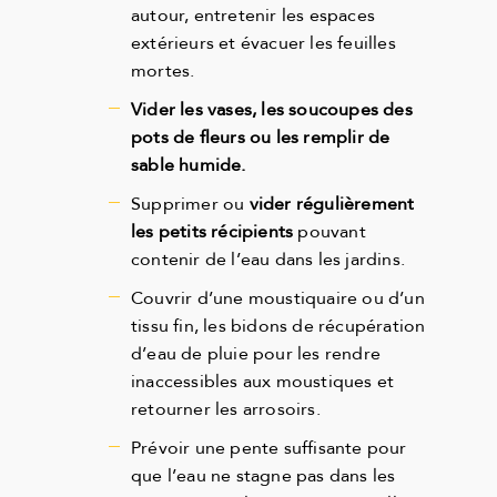
autour, entretenir les espaces
extérieurs et évacuer les feuilles
mortes.
Vider les vases, les soucoupes des
pots de fleurs ou les remplir de
sable humide.
Supprimer ou
vider régulièrement
les petits récipients
pouvant
contenir de l’eau dans les jardins.
Couvrir d’une moustiquaire ou d’un
tissu fin, les bidons de récupération
d’eau de pluie pour les rendre
inaccessibles aux moustiques et
retourner les arrosoirs.
Prévoir une pente suffisante pour
que l’eau ne stagne pas dans les