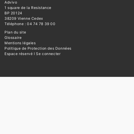
Advivo
1 square de la Resistance
BP 20124
38209 Vienne Cedex
Téléphone : 04 74 78 39 00
Plan du site
Glossaire
Mentions légales
Politique de Protection des Données
Espace réservé I Se connecter