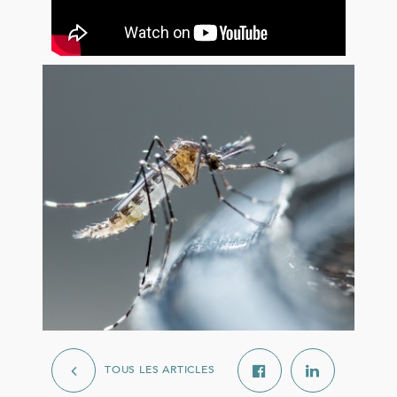
TOUS LES ARTICLES