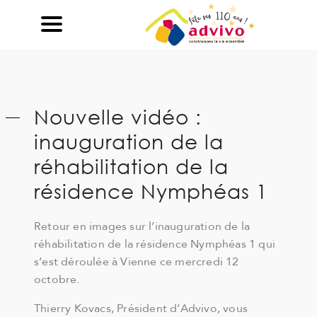
Ouvrir le Chatbot
Nouvelle vidéo :
inauguration de la
réhabilitation de la
résidence Nymphéas 1
Retour en images sur l’inauguration de la
réhabilitation de la résidence Nymphéas 1 qui
s’est déroulée à Vienne ce mercredi 12
octobre.
Thierry Kovacs, Président d’Advivo, vous