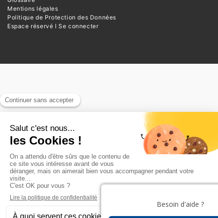
Mentions légales
Politique de Protection des Données
Espace réservé I Se connecter