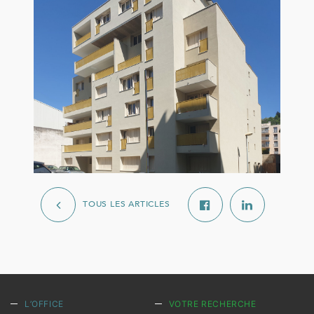
TOUS LES ARTICLES
L’OFFICE
VOTRE RECHERCHE