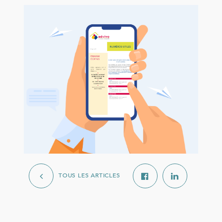
TOUS LES ARTICLES