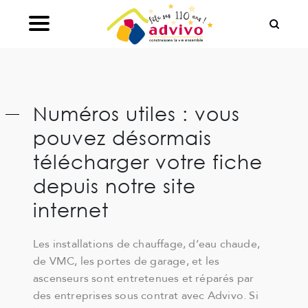
Ouvrir le Chatbot
Numéros utiles : vous
pouvez désormais
télécharger votre fiche
depuis notre site
internet
Les installations de chauffage, d’eau chaude,
de VMC, les portes de garage, et les
ascenseurs sont entretenues et réparés par
des entreprises sous contrat avec Advivo. Si