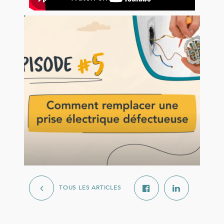
TOUS LES ARTICLES