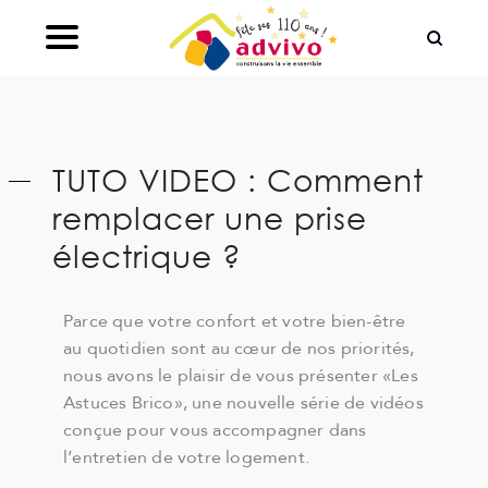
Ouvrir le Chatbot
TUTO VIDEO : Comment
remplacer une prise
électrique ?
Parce que votre confort et votre bien-être
au quotidien sont au cœur de nos priorités,
nous avons le plaisir de vous présenter «Les
Astuces Brico», une nouvelle série de vidéos
conçue pour vous accompagner dans
l’entretien de votre logement.