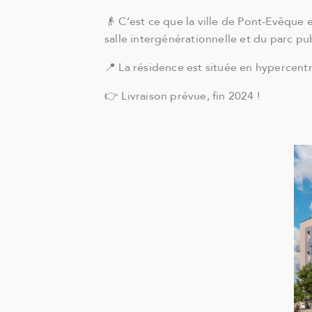
👴 C’est ce que la ville de Pont-Evêque
salle intergénérationnelle et du parc p
📍 La résidence est située en hypercentr
👉 Livraison prévue, fin 2024 !