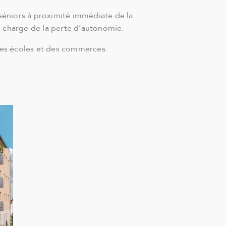
séniors à proximité immédiate de la
n charge de la perte d’autonomie.
, des écoles et des commerces.