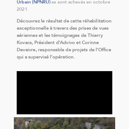
Urbain (NPNRU)
se sont achevés en octobre
2021.
Découvrez le résultat de cette réhabilitation
exceptionnelle à travers des prises de vues
aériennes et les témoignages de Thierry
Kovacs, Président d’Advivo et Corinne
Devaivre, responsable de projets de l’Office
qui a supervisé l’opération.