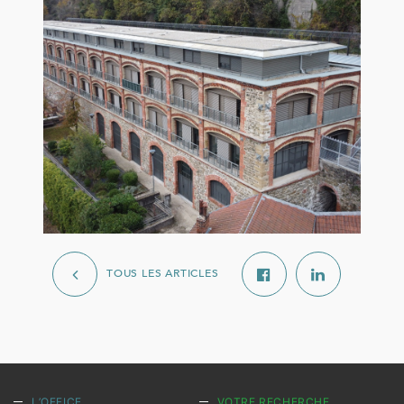
TOUS LES ARTICLES
L’OFFICE
VOTRE RECHERCHE