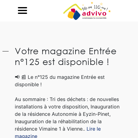
Ouvrir le Chatbot
Votre magazine Entrée
n°125 est disponible !
📢
📰
Le n°125 du magazine Entrée est
disponible !
Au sommaire : Tri des déchets : de nouvelles
installations à votre disposition, Inauguration
de la résidence Autonomie à Eyzin-Pinet,
Inauguration de la réhabilitation de la
résidence Vimaine 1 à Vienne..
Lire le
magazine