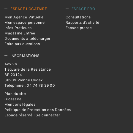
ESPACE LOCATAIRE
ESPACE PRO
Mon Agence Virtuelle
Consultations
Mon espace personnel
Rapports d’activité
Infos Pratiques
Espace presse
Magazine Entrée
Documents à télécharger
Foire aux questions
INFORMATIONS
Advivo
1 square de la Resistance
BP 20124
38209 Vienne Cedex
Téléphone : 04 74 78 39 00
Plan du site
Glossaire
Mentions légales
Politique de Protection des Données
Espace réservé I Se connecter