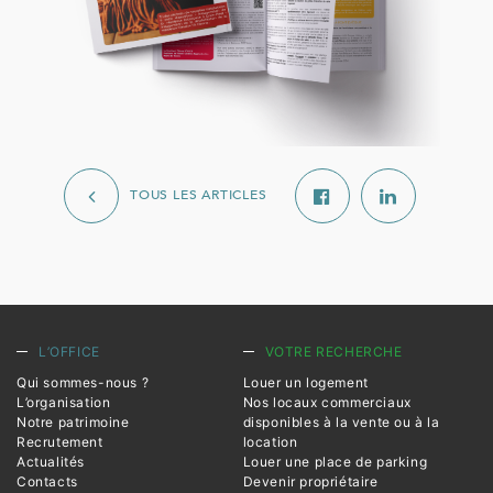
TOUS LES ARTICLES
L’OFFICE
VOTRE RECHERCHE
Qui sommes-nous ?
Louer un logement
L’organisation
Nos locaux commerciaux
Notre patrimoine
disponibles à la vente ou à la
Recrutement
location
Actualités
Louer une place de parking
Contacts
Devenir propriétaire