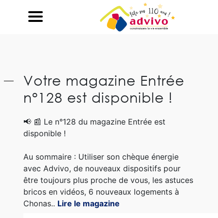
Ouvrir le Chatbot
Votre magazine Entrée
n°128 est disponible !
📢
📰
Le n°128 du magazine Entrée est
disponible !
Au sommaire : Utiliser son chèque énergie
avec Advivo, de nouveaux dispositifs pour
être toujours plus proche de vous, les astuces
bricos en vidéos, 6 nouveaux logements à
Chonas..
Lire le magazine