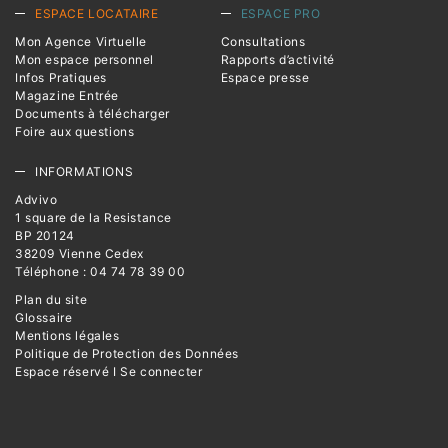
ESPACE LOCATAIRE
ESPACE PRO
Mon Agence Virtuelle
Consultations
Mon espace personnel
Rapports d’activité
Infos Pratiques
Espace presse
Magazine Entrée
Documents à télécharger
Foire aux questions
INFORMATIONS
Advivo
1 square de la Resistance
BP 20124
38209 Vienne Cedex
Téléphone : 04 74 78 39 00
Plan du site
Glossaire
Mentions légales
Politique de Protection des Données
Espace réservé I Se connecter